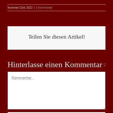
November 22nd, 2022
|
0 Kommentare
Teilen Sie diesen Artikel!
Hinterlasse einen Kommentar
Kommentar