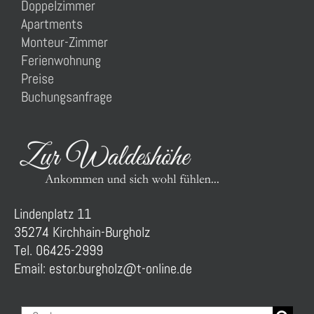
Doppelzimmer
Apartments
Monteur-Zimmer
Ferienwohnung
Preise
Buchungsanfrage
Lindenplatz 11
35274 Kirchhain-Burgholz
Tel. 06425-2999
Email: estor.burgholz@t-online.de