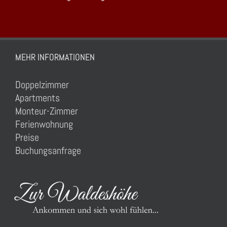
MEHR INFORMATIONEN
Doppelzimmer
Apartments
Monteur-Zimmer
Ferienwohnung
Preise
Buchungsanfrage