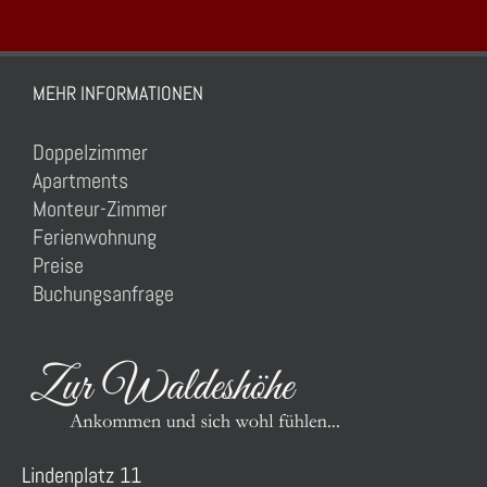
MEHR INFORMATIONEN
Doppelzimmer
Apartments
Monteur-Zimmer
Ferienwohnung
Preise
Buchungsanfrage
Lindenplatz 11